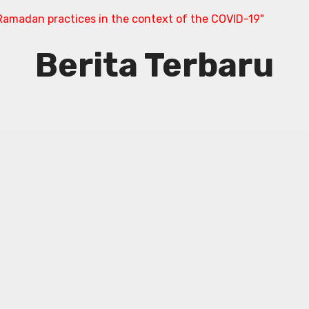
amadan practices in the context of the COVID-19"
Berita Terbaru