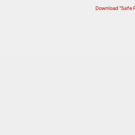
Download "Safe R