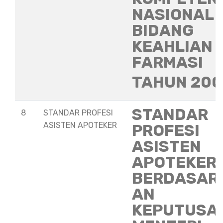
NASIONAL
BIDANG
KEAHLIAN
FARMASI
TAHUN 20
STANDAR
8
STANDAR PROFESI
ASISTEN APOTEKER
PROFESI
ASISTEN
APOTEKER
BERDASAR
AN
KEPUTUSA